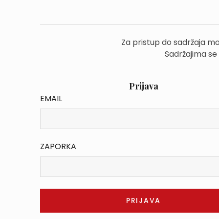
Za pristup do sadržaja mo
Sadržajima se
Prijava
EMAIL
ZAPORKA