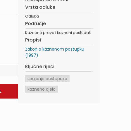
Vrsta odluke
Odluka
Područje
Kazneno pravo i kazneni postupak
Propisi
Zakon o kaznenom postupku
(1997)
Ključne riječi
spajanje postupaka
kazneno djelo