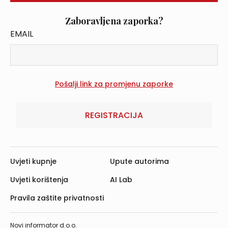
Zaboravljena zaporka?
EMAIL
REGISTRACIJA
Uvjeti kupnje
Upute autorima
Uvjeti korištenja
AI Lab
Pravila zaštite privatnosti
Novi informator d.o.o.