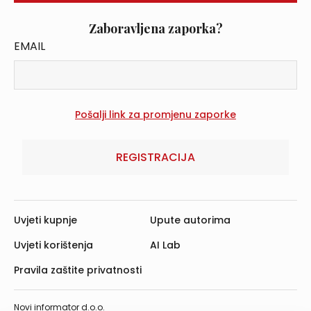
Zaboravljena zaporka?
EMAIL
REGISTRACIJA
Uvjeti kupnje
Upute autorima
Uvjeti korištenja
AI Lab
Pravila zaštite privatnosti
Novi informator d.o.o.