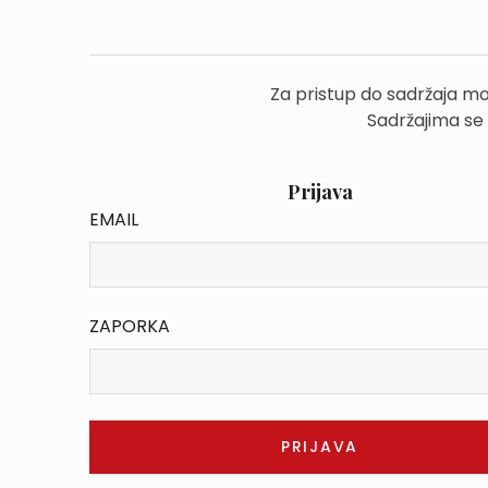
Za pristup do sadržaja mo
Sadržajima se
Prijava
EMAIL
ZAPORKA