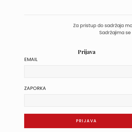
Za pristup do sadržaja mo
Sadržajima se
Prijava
EMAIL
ZAPORKA