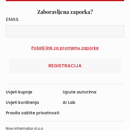
Zaboravljena zaporka?
EMAIL
REGISTRACIJA
Uvjeti kupnje
Upute autorima
Uvjeti korištenja
AI Lab
Pravila zaštite privatnosti
Novi informator d.o.o.