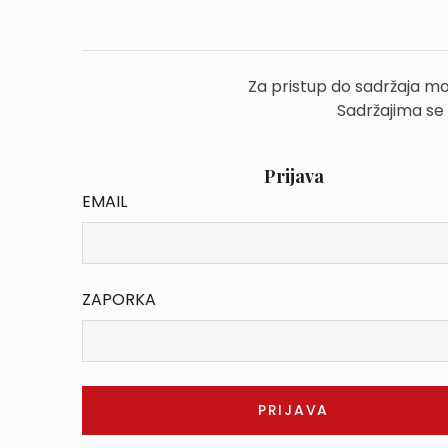
Za pristup do sadržaja mo
Sadržajima se
Prijava
EMAIL
ZAPORKA