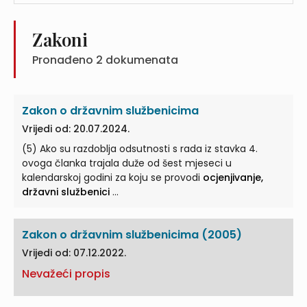
Zakoni
Pronađeno
2
dokumenata
Zakon o državnim službenicima
Vrijedi od: 20.07.2024.
(5) Ako su razdoblja odsutnosti s rada iz stavka 4.
ovoga članka trajala duže od šest mjeseci u
kalendarskoj godini za koju se provodi
ocjenjivanje,
državni službenici
...
Zakon o državnim službenicima (2005)
Vrijedi od: 07.12.2022.
Nevažeći propis