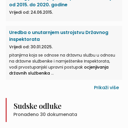
od 2015. do 2020. godine
Vrijedi od: 24.06.2015.
Uredba o unutarnjem ustrojstvu Državnog
inspektorata
Vrijedi od: 30.01.2025.
pitanjima koja se odnose na državnu službu u odnosu
na državne službenike i namještenike Inspektorata,
vodi prvostupanjski upravni postupak
ocjenjivanja
državnih službenika
...
Prikaži više
Sudske odluke
Pronađeno
30
dokumenata