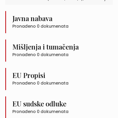
Javna nabava
Pronađeno
0
dokumenata
Mišljenja i tumačenja
Pronađeno
0
dokumenata
EU Propisi
Pronađeno
0
dokumenata
EU sudske odluke
Pronađeno
0
dokumenata