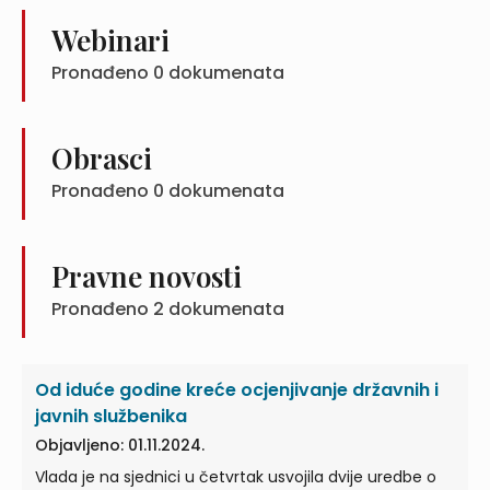
Webinari
Pronađeno
0
dokumenata
Obrasci
Pronađeno
0
dokumenata
Pravne novosti
Pronađeno
2
dokumenata
Od iduće godine kreće ocjenjivanje državnih i
javnih službenika
Objavljeno: 01.11.2024.
Vlada je na sjednici u četvrtak usvojila dvije uredbe o