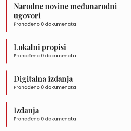
Narodne novine međunarodni
ugovori
Pronađeno
0
dokumenata
Lokalni propisi
Pronađeno
0
dokumenata
Digitalna izdanja
Pronađeno
0
dokumenata
Izdanja
Pronađeno
0
dokumenata