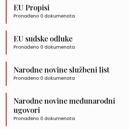
EU Propisi
Pronađeno
0
dokumenata
EU sudske odluke
Pronađeno
0
dokumenata
Narodne novine službeni list
Pronađeno
0
dokumenata
Narodne novine međunarodni
ugovori
Pronađeno
0
dokumenata