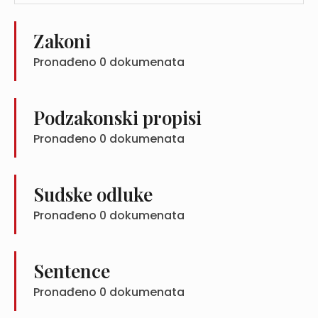
Zakoni
Pronađeno
0
dokumenata
Podzakonski propisi
Pronađeno
0
dokumenata
Sudske odluke
Pronađeno
0
dokumenata
Sentence
Pronađeno
0
dokumenata