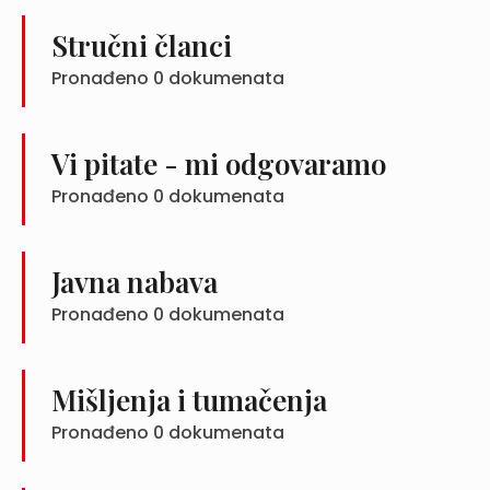
Stručni članci
Pronađeno
0
dokumenata
Vi pitate - mi odgovaramo
Pronađeno
0
dokumenata
Javna nabava
Pronađeno
0
dokumenata
Mišljenja i tumačenja
Pronađeno
0
dokumenata