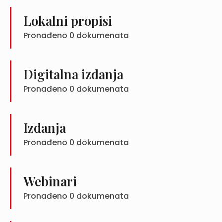
Lokalni propisi
Pronađeno
0
dokumenata
Digitalna izdanja
Pronađeno
0
dokumenata
Izdanja
Pronađeno
0
dokumenata
Webinari
Pronađeno
0
dokumenata