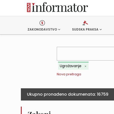
ZAKONODAVSTVO
SUDSKA PRAKSA
Ugrožavanje
Nova pretraga
Ukupno pronađeno dokumenata:
16759