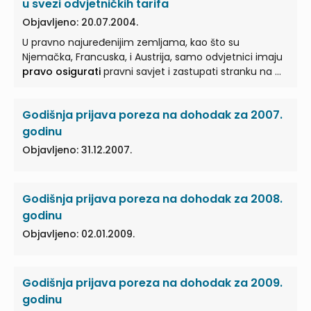
u svezi odvjetničkih tarifa
Objavljeno: 20.07.2004.
U pravno najuređenijim zemljama, kao što su
Njemačka, Francuska, i Austrija, samo odvjetnici imaju
pravo osigurati
pravni savjet i zastupati stranku na ...
Godišnja prijava poreza na dohodak za 2007.
godinu
Objavljeno: 31.12.2007.
Godišnja prijava poreza na dohodak za 2008.
godinu
Objavljeno: 02.01.2009.
Godišnja prijava poreza na dohodak za 2009.
godinu