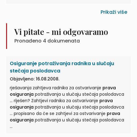
Prikaži više
Vi pitate - mi odgovaramo
Pronađeno
4
dokumenata
Osiguranje potraživanja radnika u slučaju
stečaja poslodavca
Objavljeno: 16.08.2008.
rješavanja zahtjeva radnika za ostvarivanje
prava
osiguranja
potraživanja u slučaju stečaja poslodavca
... riješen? Zahtjevi radnika za ostvarivanje
prava
osiguranja
potraživanja u slučaju stečaja poslodavca
... propisano da će se zahtjevi za ostvarivanje
prava
osiguranja
potraživanja u slučaju stečaja poslodavca
...