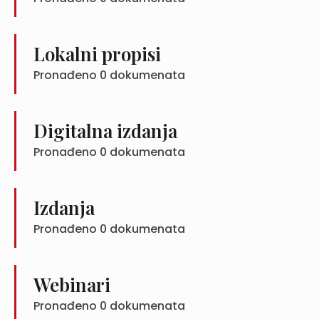
Lokalni propisi
Pronađeno
0
dokumenata
Digitalna izdanja
Pronađeno
0
dokumenata
Izdanja
Pronađeno
0
dokumenata
Webinari
Pronađeno
0
dokumenata