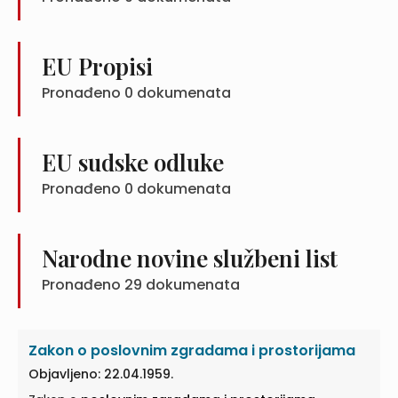
EU Propisi
Pronađeno
0
dokumenata
EU sudske odluke
Pronađeno
0
dokumenata
Narodne novine službeni list
Pronađeno
29
dokumenata
Zakon o poslovnim zgradama i prostorijama
Objavljeno: 22.04.1959.