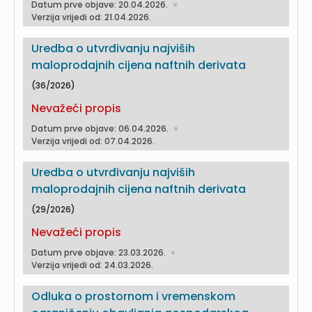
Datum prve objave: 20.04.2026.
Verzija vrijedi od: 21.04.2026.
Uredba o utvrđivanju najviših
maloprodajnih cijena naftnih derivata
(36/2026)
Nevažeći propis
Datum prve objave: 06.04.2026.
Verzija vrijedi od: 07.04.2026.
Uredba o utvrđivanju najviših
maloprodajnih cijena naftnih derivata
(29/2026)
Nevažeći propis
Datum prve objave: 23.03.2026.
Verzija vrijedi od: 24.03.2026.
Odluka o prostornom i vremenskom