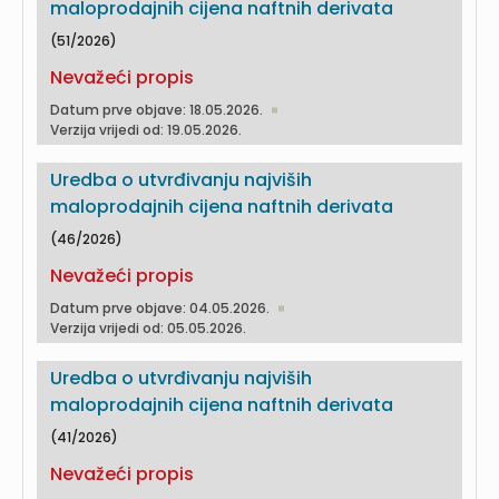
maloprodajnih cijena naftnih derivata
(51/2026)
Nevažeći propis
Datum prve objave: 18.05.2026.
Verzija vrijedi od: 19.05.2026.
Uredba o utvrđivanju najviših
maloprodajnih cijena naftnih derivata
(46/2026)
Nevažeći propis
Datum prve objave: 04.05.2026.
Verzija vrijedi od: 05.05.2026.
Uredba o utvrđivanju najviših
maloprodajnih cijena naftnih derivata
(41/2026)
Nevažeći propis