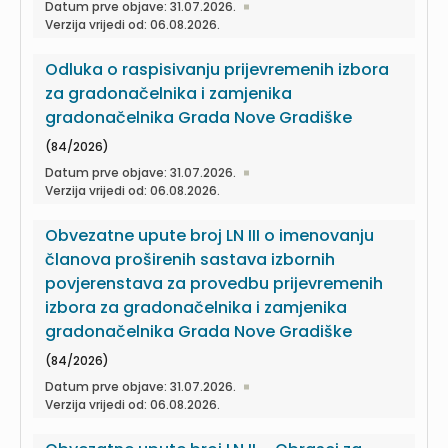
Datum prve objave: 31.07.2026.
Verzija vrijedi od: 06.08.2026.
Odluka o raspisivanju prijevremenih izbora
za gradonačelnika i zamjenika
gradonačelnika Grada Nove Gradiške
(84/2026)
Datum prve objave: 31.07.2026.
Verzija vrijedi od: 06.08.2026.
Obvezatne upute broj LN III o imenovanju
članova proširenih sastava izbornih
povjerenstava za provedbu prijevremenih
izbora za gradonačelnika i zamjenika
gradonačelnika Grada Nove Gradiške
(84/2026)
Datum prve objave: 31.07.2026.
Verzija vrijedi od: 06.08.2026.