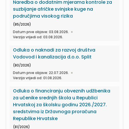
Naredba o dodatnim mjerama kontrole za
suzbijanje afričke svinjske kuge na
područjima visokog rizika
(85/2026)
Datum prve objave: 03.08.2026.
Verzija vrijedi od: 03.08.2026.
Odluka o naknadi za razvoj društva
Vodovod i kanalizacija d.o.o. Split
(80/2026)
Datum prve objave: 22.07.2026.
Verzija vrijedi od: 01.08.2026.
Odluka o financiranju obveznih udžbenika
za učenike srednjih škola u Republici
Hrvatskoj za školsku godinu 2026./2027.
sredstvima iz Državnoga proračuna
Republike Hrvatske
(81/2026)