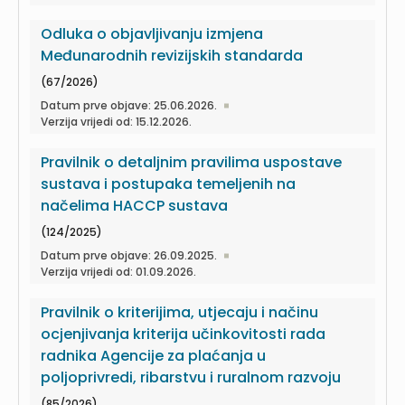
Odluka o objavljivanju izmjena
Međunarodnih revizijskih standarda
(67/2026)
Datum prve objave: 25.06.2026.
Verzija vrijedi od: 15.12.2026.
Pravilnik o detaljnim pravilima uspostave
sustava i postupaka temeljenih na
načelima HACCP sustava
(124/2025)
Datum prve objave: 26.09.2025.
Verzija vrijedi od: 01.09.2026.
Pravilnik o kriterijima, utjecaju i načinu
ocjenjivanja kriterija učinkovitosti rada
radnika Agencije za plaćanja u
poljoprivredi, ribarstvu i ruralnom razvoju
(85/2026)