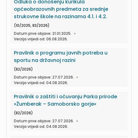
Odluka o donošenju kurikula
općeobrazovnih predmeta za srednje
strukovne škole na razinama 4.1. i 4.2.
(10/2025, 83/2026)
Datum prve objave: 21.01.2025.
Verzija vrijedi od: 06.08.2026.
Pravilnik o programu javnih potreba u
sportu na državnoj razini
(82/2026)
Datum prve objave: 27.07.2026.
Verzija vrijedi od: 04.08.2026.
Pravilnik o zaštiti i očuvanju Parka prirode
»Žumberak – Samoborsko gorje«
(82/2026)
Datum prve objave: 27.07.2026.
Verzija vrijedi od: 04.08.2026.