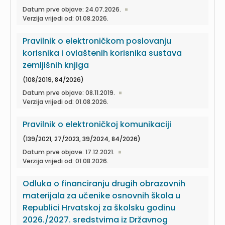
Datum prve objave: 24.07.2026.
Verzija vrijedi od: 01.08.2026.
Pravilnik o elektroničkom poslovanju
korisnika i ovlaštenih korisnika sustava
zemljišnih knjiga
(108/2019, 84/2026)
Datum prve objave: 08.11.2019.
Verzija vrijedi od: 01.08.2026.
Pravilnik o elektroničkoj komunikaciji
(139/2021, 27/2023, 39/2024, 84/2026)
Datum prve objave: 17.12.2021.
Verzija vrijedi od: 01.08.2026.
Odluka o financiranju drugih obrazovnih
materijala za učenike osnovnih škola u
Republici Hrvatskoj za školsku godinu
2026./2027. sredstvima iz Državnog