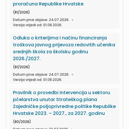
proračuna Republike Hrvatske
(81/2026)
Datum prve objave: 24.07.2026.
Verzija vrijedi od: 01.08.2026.
Odluka o kriterijima i načinu financiranja
troškova javnog prijevoza redovitih učenika
srednjih škola za školsku godinu
2026./2027.
(81/2026)
Datum prve objave: 24.07.2026.
Verzija vrijedi od: 01.08.2026.
Pravilnik o provedbi intervencija u sektoru
pčelarstva unutar Strateškog plana
Zajedničke poljoprivredne politike Republike
Hrvatske 2023. – 2027., za 2027. godinu
(80/2026)