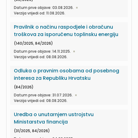
Datum prve objave: 03.08.2026.
Verzija vrijedi od: 11.08.2026.
Pravilnik o načinu raspodjele i obračunu
troškova za isporučenu toplinsku energiju
(140/2025, 84/2026)
Datum prve objave: 14.11.2025.
Verzija vrijedi od: 08.08.2026.
Odluka o pravnim osobama od posebnog
interesa za Republiku Hrvatsku
(84/2026)
Datum prve objave: 31.07.2026.
Verzija vrijedi od: 08.08.2026.
Uredba o unutarnjem ustrojstvu
Ministarstva financija
(31/2025, 84/2026)