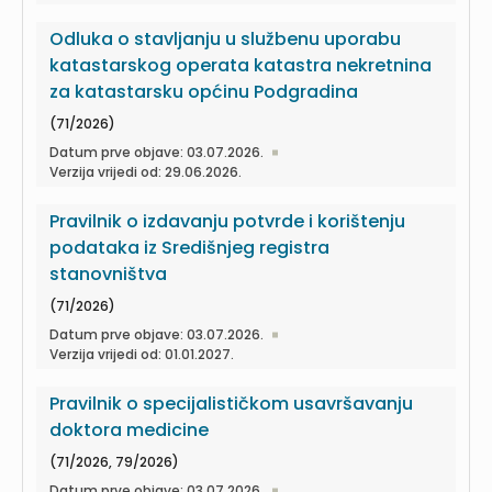
Odluka o stavljanju u službenu uporabu
katastarskog operata katastra nekretnina
za katastarsku općinu Podgradina
(71/2026)
Datum prve objave: 03.07.2026.
Verzija vrijedi od: 29.06.2026.
Pravilnik o izdavanju potvrde i korištenju
podataka iz Središnjeg registra
stanovništva
(71/2026)
Datum prve objave: 03.07.2026.
Verzija vrijedi od: 01.01.2027.
Pravilnik o specijalističkom usavršavanju
doktora medicine
(71/2026, 79/2026)
Datum prve objave: 03.07.2026.