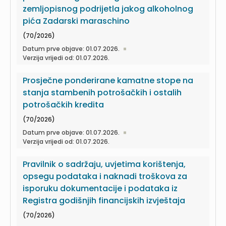
zemljopisnog podrijetla jakog alkoholnog
pića Zadarski maraschino
(70/2026)
Datum prve objave: 01.07.2026.
Verzija vrijedi od: 01.07.2026.
Prosječne ponderirane kamatne stope na
stanja stambenih potrošačkih i ostalih
potrošačkih kredita
(70/2026)
Datum prve objave: 01.07.2026.
Verzija vrijedi od: 01.07.2026.
Pravilnik o sadržaju, uvjetima korištenja,
opsegu podataka i naknadi troškova za
isporuku dokumentacije i podataka iz
Registra godišnjih financijskih izvještaja
(70/2026)