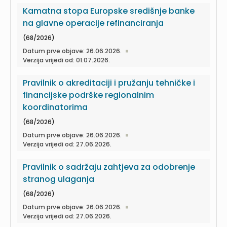
Kamatna stopa Europske središnje banke
na glavne operacije refinanciranja
(68/2026)
Datum prve objave: 26.06.2026.
Verzija vrijedi od: 01.07.2026.
Pravilnik o akreditaciji i pružanju tehničke i
financijske podrške regionalnim
koordinatorima
(68/2026)
Datum prve objave: 26.06.2026.
Verzija vrijedi od: 27.06.2026.
Pravilnik o sadržaju zahtjeva za odobrenje
stranog ulaganja
(68/2026)
Datum prve objave: 26.06.2026.
Verzija vrijedi od: 27.06.2026.