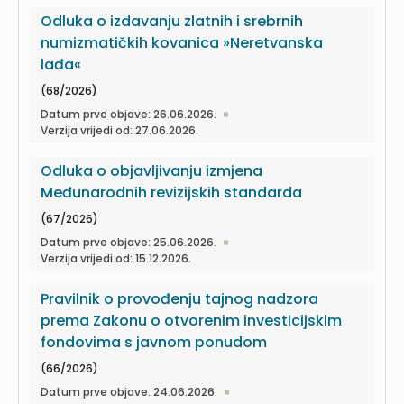
Odluka o izdavanju zlatnih i srebrnih
numizmatičkih kovanica »Neretvanska
lađa«
(68/2026)
Datum prve objave: 26.06.2026.
Verzija vrijedi od: 27.06.2026.
Odluka o objavljivanju izmjena
Međunarodnih revizijskih standarda
(67/2026)
Datum prve objave: 25.06.2026.
Verzija vrijedi od: 15.12.2026.
Pravilnik o provođenju tajnog nadzora
prema Zakonu o otvorenim investicijskim
fondovima s javnom ponudom
(66/2026)
Datum prve objave: 24.06.2026.