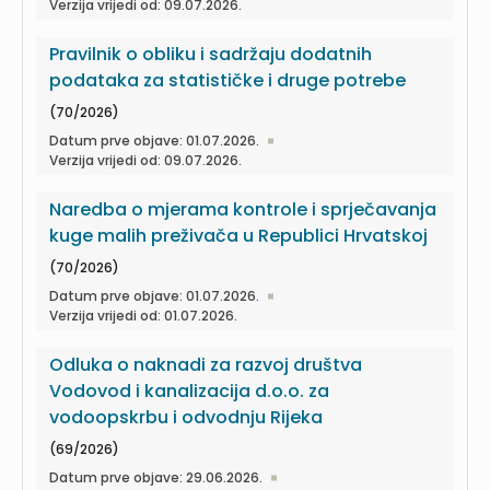
Verzija vrijedi od: 09.07.2026.
Pravilnik o obliku i sadržaju dodatnih
podataka za statističke i druge potrebe
(70/2026)
Datum prve objave: 01.07.2026.
Verzija vrijedi od: 09.07.2026.
Naredba o mjerama kontrole i sprječavanja
kuge malih preživača u Republici Hrvatskoj
(70/2026)
Datum prve objave: 01.07.2026.
Verzija vrijedi od: 01.07.2026.
Odluka o naknadi za razvoj društva
Vodovod i kanalizacija d.o.o. za
vodoopskrbu i odvodnju Rijeka
(69/2026)
Datum prve objave: 29.06.2026.