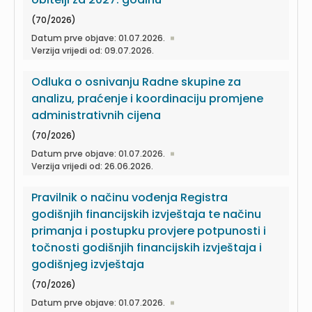
(70/2026)
Datum prve objave: 01.07.2026.
Verzija vrijedi od: 09.07.2026.
Odluka o osnivanju Radne skupine za
analizu, praćenje i koordinaciju promjene
administrativnih cijena
(70/2026)
Datum prve objave: 01.07.2026.
Verzija vrijedi od: 26.06.2026.
Pravilnik o načinu vođenja Registra
godišnjih financijskih izvještaja te načinu
primanja i postupku provjere potpunosti i
točnosti godišnjih financijskih izvještaja i
godišnjeg izvještaja
(70/2026)
Datum prve objave: 01.07.2026.