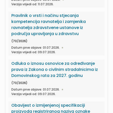
Verzija vrijedi od: 11.07.2026.
Pravilnik o vrsti i načinu stjecanja
kompetencija ravnatelja i zamjenika
ravnatelja zdravstvene ustanove iz
područja upravljanja u zdravstvu
(70/2026)
Datum prve objave: 01.07.2026.
Verzija vrijedi od: 09.07.2026.
Odluka o iznosu osnovice za određivanje
prava iz Zakona o civilnim stradalnicima iz
Domovinskog rata za 2027. godinu
(70/2026)
Datum prve objave: 01.07.2026.
Verzija vrijedi od: 09.07.2026.
Obavijest o izmijenjenoj specifikaciji
proizvoda registriranog naziva oznake