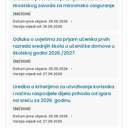
Hrvatskog zavoda za mirovinsko osiguranje
(68/2026)
Datum prve objave: 26.06.2026.
Verzija vrijedi od: 26.06.2026.
Odluka o uvjetima za prijam učenika prvih
razreda srednjih škola u učeničke domove u
školskoj godini 2026./2027.
(68/2026)
Datum prve objave: 26.06.2026.
Verzija vrijedi od: 27.06.2026.
Uredba o kriterijima za utvrđivanje korisnika
i načinu raspodjele dijela prihoda od igara
na sreću za 2026. godinu
(68/2026)
Datum prve objave: 26.06.2026.
Verzija vrijedi od: 27.06.2026.