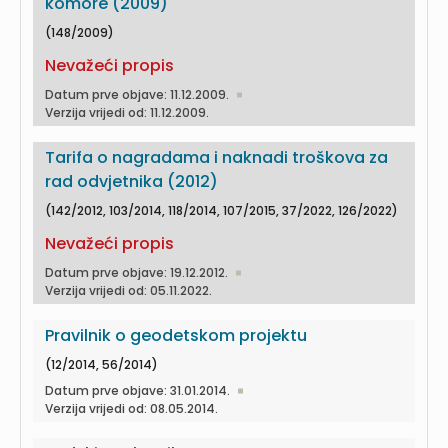
komore (2009)
(148/2009)
Nevažeći propis
Datum prve objave: 11.12.2009.
Verzija vrijedi od: 11.12.2009.
Tarifa o nagradama i naknadi troškova za
rad odvjetnika (2012)
(142/2012, 103/2014, 118/2014, 107/2015, 37/2022, 126/2022)
Nevažeći propis
Datum prve objave: 19.12.2012.
Verzija vrijedi od: 05.11.2022.
Pravilnik o geodetskom projektu
(12/2014, 56/2014)
Datum prve objave: 31.01.2014.
Verzija vrijedi od: 08.05.2014.