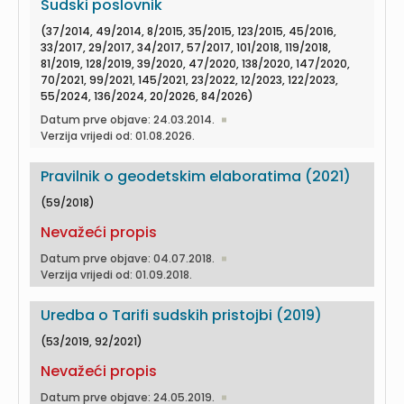
Sudski poslovnik
(37/2014, 49/2014, 8/2015, 35/2015, 123/2015, 45/2016,
33/2017, 29/2017, 34/2017, 57/2017, 101/2018, 119/2018,
81/2019, 128/2019, 39/2020, 47/2020, 138/2020, 147/2020,
70/2021, 99/2021, 145/2021, 23/2022, 12/2023, 122/2023,
55/2024, 136/2024, 20/2026, 84/2026)
Datum prve objave: 24.03.2014.
Verzija vrijedi od: 01.08.2026.
Pravilnik o geodetskim elaboratima (2021)
(59/2018)
Nevažeći propis
Datum prve objave: 04.07.2018.
Verzija vrijedi od: 01.09.2018.
Uredba o Tarifi sudskih pristojbi (2019)
(53/2019, 92/2021)
Nevažeći propis
Datum prve objave: 24.05.2019.