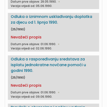
Datum prve objave: 28.05.1990.
Verzija vrijedi od: 05.06.1990.
Odluka o iznimnom usklađivanju doplatka
za djecu od 1. lipnja 1990.
(25/1990)
Nevažeći propis
Datum prve objave: 01.06.1990.
Verzija vrijedi od: 02.06.1990.
Odluka o raspoređivanju sredstava za
isplatu jednokratne novčane pomoći u
godini 1990.
(25/1990)
Nevažeći propis
Datum prve objave: 01.06.1990.
Verzija vrijedi od: 09.06.1990.