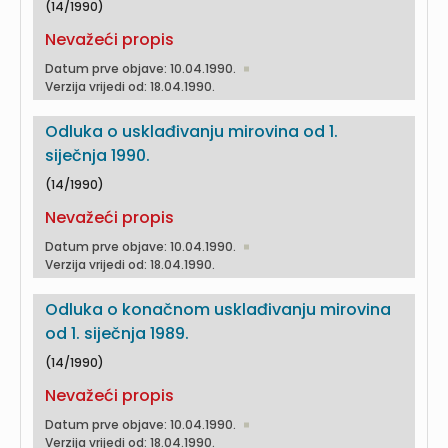
(14/1990)
Nevažeći propis
Datum prve objave: 10.04.1990.
Verzija vrijedi od: 18.04.1990.
Odluka o usklađivanju mirovina od 1.
siječnja 1990.
(14/1990)
Nevažeći propis
Datum prve objave: 10.04.1990.
Verzija vrijedi od: 18.04.1990.
Odluka o konačnom usklađivanju mirovina
od 1. siječnja 1989.
(14/1990)
Nevažeći propis
Datum prve objave: 10.04.1990.
Verzija vrijedi od: 18.04.1990.