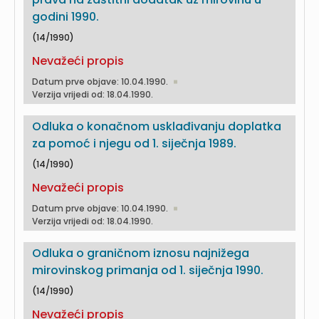
godini 1990.
(14/1990)
Nevažeći propis
Datum prve objave: 10.04.1990.
Verzija vrijedi od: 18.04.1990.
Odluka o konačnom usklađivanju doplatka
za pomoć i njegu od 1. siječnja 1989.
(14/1990)
Nevažeći propis
Datum prve objave: 10.04.1990.
Verzija vrijedi od: 18.04.1990.
Odluka o graničnom iznosu najnižega
mirovinskog primanja od 1. siječnja 1990.
(14/1990)
Nevažeći propis