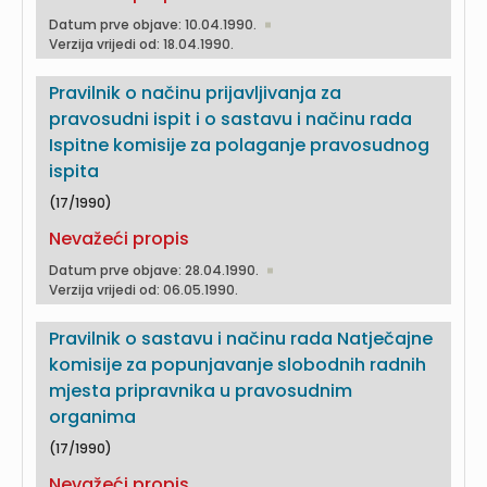
Datum prve objave: 10.04.1990.
Verzija vrijedi od: 18.04.1990.
Pravilnik o načinu prijavljivanja za
pravosudni ispit i o sastavu i načinu rada
Ispitne komisije za polaganje pravosudnog
ispita
(17/1990)
Nevažeći propis
Datum prve objave: 28.04.1990.
Verzija vrijedi od: 06.05.1990.
Pravilnik o sastavu i načinu rada Natječajne
komisije za popunjavanje slobodnih radnih
mjesta pripravnika u pravosudnim
organima
(17/1990)
Nevažeći propis