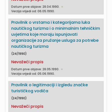
Datum prve objave: 28.04.1990.
Verzija vrijedi od: 06.05.1990.
Pravilnik o vrstama i kategorijama luka
nautičkog turizma i o minimalnim tehničkim
uvjetima koje moraju ispunjavati
organizacije za pružanje usluga za potrebe
nautičkog turizma
(24/1990)
Nevažeći propis
Datum prve objave: 28.05.1990.
Verzija vrijedi od: 05.06.1990.
Pravilnik o legitimaciji i izgledu značke
turističkog vodiča
(24/1990)
Nevažeći propis