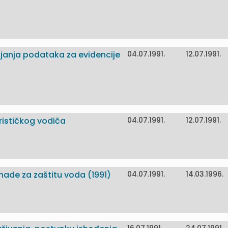
pljanja podataka za evidencije
04.07.1991.
12.07.1991.
urističkog vodiča
04.07.1991.
12.07.1991.
nade za zaštitu voda (1991)
04.07.1991.
14.03.1996.