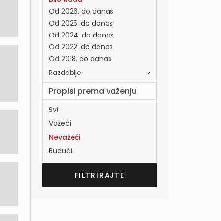
Od 2026. do danas
Od 2025. do danas
Od 2024. do danas
Od 2022. do danas
Od 2018. do danas
Razdoblje
Propisi prema važenju
Svi
Važeći
Nevažeći
Budući