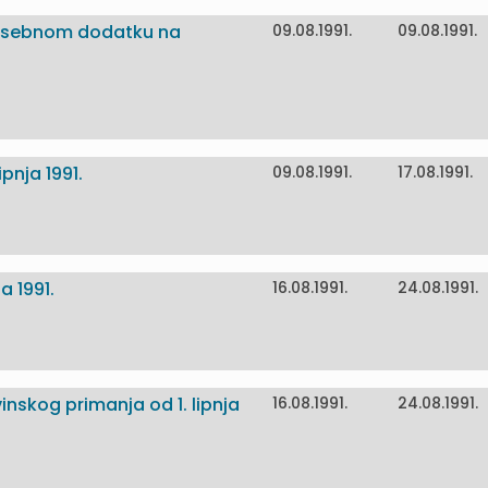
posebnom dodatku na
09.08.1991.
09.08.1991.
pnja 1991.
09.08.1991.
17.08.1991.
a 1991.
16.08.1991.
24.08.1991.
inskog primanja od 1. lipnja
16.08.1991.
24.08.1991.