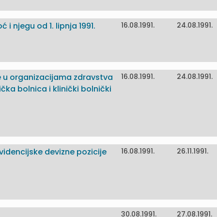
 njegu od 1. lipnja 1991.
16.08.1991.
24.08.1991.
ve u organizacijama zdravstva
16.08.1991.
24.08.1991.
čka bolnica i klinički bolnički
videncijske devizne pozicije
16.08.1991.
26.11.1991.
30.08.1991.
27.08.1991.