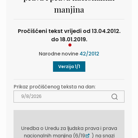
manjina
Pročišćeni tekst vrijedi od 13.04.2012.
do 18.01.2019.
Narodne novine
42/2012
Verzija 1/1
Prikaz pročišćenog teksta na dan:
Uredba o Uredu za ljudska prava i prava
nacionalnih manjina (6/19
) na snazi