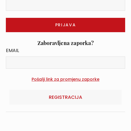
Zaboravljena zaporka?
EMAIL
REGISTRACIJA