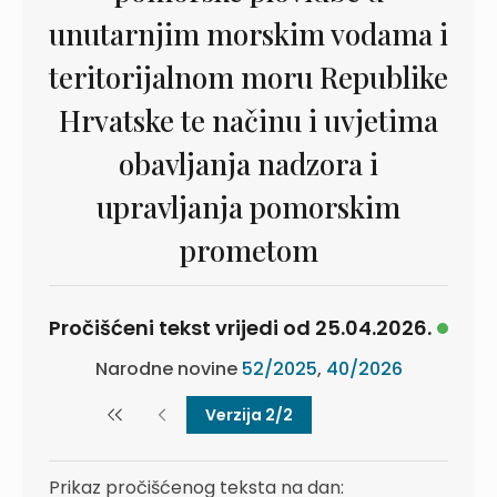
unutarnjim morskim vodama i
teritorijalnom moru Republike
Hrvatske te načinu i uvjetima
obavljanja nadzora i
upravljanja pomorskim
prometom
Pročišćeni tekst vrijedi od 25.04.2026.
Narodne novine
52/2025
,
40/2026
Verzija 2/2
Prikaz pročišćenog teksta na dan: