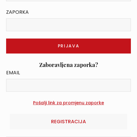
ZAPORKA
Zaboravljena zaporka?
EMAIL
REGISTRACIJA