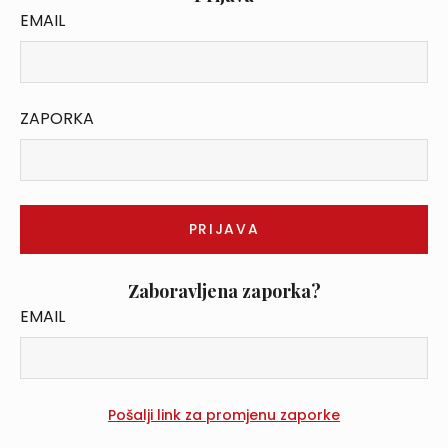
EMAIL
ZAPORKA
Zaboravljena zaporka?
EMAIL