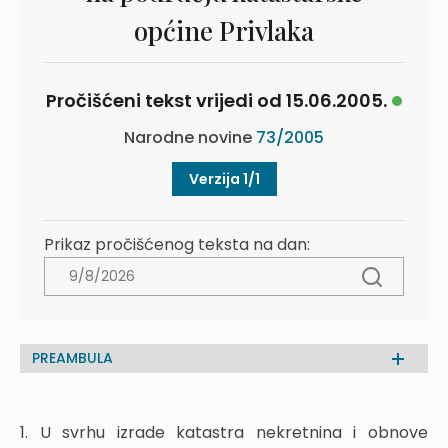
općine Privlaka
Pročišćeni tekst vrijedi od 15.06.2005.
Narodne novine
73/2005
Verzija 1/1
Prikaz pročišćenog teksta na dan:
PREAMBULA
1. U svrhu izrade katastra nekretnina i obnove