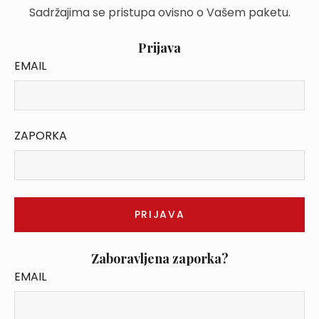
Sadržajima se pristupa ovisno o Vašem paketu.
Prijava
EMAIL
ZAPORKA
Zaboravljena zaporka?
EMAIL