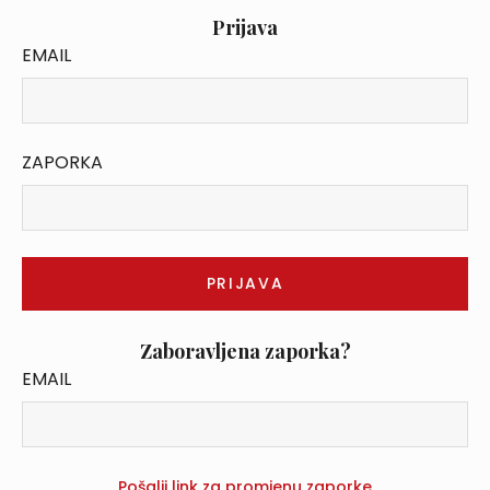
Prijava
EMAIL
ZAPORKA
Zaboravljena zaporka?
EMAIL