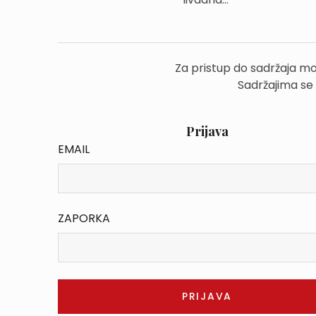
Za pristup do sadržaja mo
Sadržajima se
Prijava
EMAIL
ZAPORKA