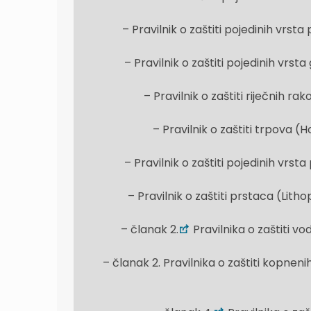
– Pravilnik o zaštiti pojedinih vrsta
– Pravilnik o zaštiti pojedinih vrst
– Pravilnik o zaštiti riječnih r
– Pravilnik o zaštiti trpova (
– Pravilnik o zaštiti pojedinih vrsta
– Pravilnik o zaštiti prstaca (Lit
– članak 2.
Pravilnika o zaštiti 
– članak 2. Pravilnika o zaštiti kopne