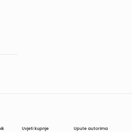
ik
Uvjeti kupnje
Upute autorima