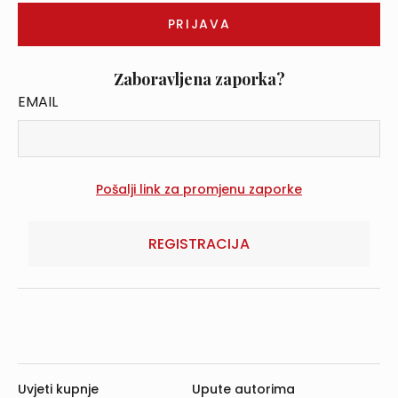
Zaboravljena zaporka?
EMAIL
REGISTRACIJA
Uvjeti kupnje
Upute autorima