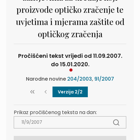
proizvode optičko zračenje te
uvjetima i mjerama zaštite od
optičkog zračenja
Pročišćeni tekst vrijedi od 11.09.2007.
do 15.01.2020.
Narodne novine
204/2003
,
91/2007
Verzija 2/2
Prikaz pročišćenog teksta na dan: