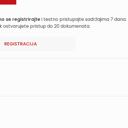
o se registrirajte
i testno pristupajte sadržajima 7 dana.
k ostvarujete pristup do 20 dokumenata.
REGISTRACIJA