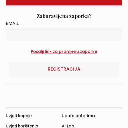
Zaboravljena zaporka?
EMAIL
REGISTRACIJA
Uvjeti kupnje
Upute autorima
Uvjeti korištenja
AI Lab