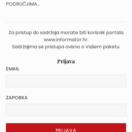
PODRUČJIMA...
Za pristup do sadržaja morate biti korisnik portala
www.informator.hr.
Sadržajima se pristupa ovisno o Vašem paketu.
Prijava
EMAIL
ZAPORKA