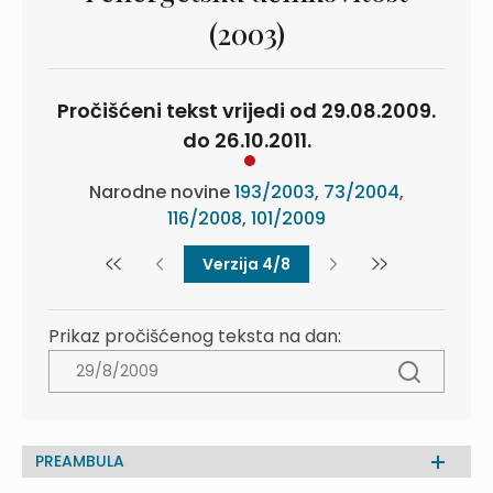
(2003)
Pročišćeni tekst vrijedi od 29.08.2009.
do 26.10.2011.
Narodne novine
193/2003
,
73/2004
,
116/2008
,
101/2009
Verzija 4/8
Prikaz pročišćenog teksta na dan:
PREAMBULA