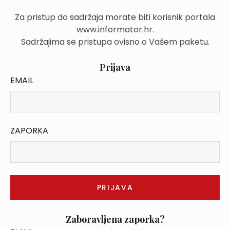
Za pristup do sadržaja morate biti korisnik portala
www.informator.hr.
Sadržajima se pristupa ovisno o Vašem paketu.
Prijava
EMAIL
ZAPORKA
Zaboravljena zaporka?