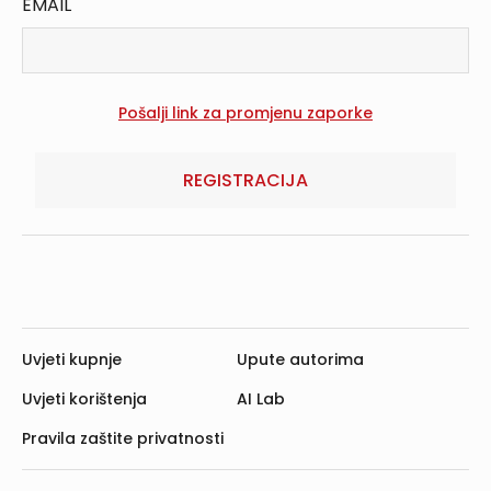
EMAIL
REGISTRACIJA
Uvjeti kupnje
Upute autorima
Uvjeti korištenja
AI Lab
Pravila zaštite privatnosti