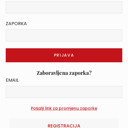
ZAPORKA
Zaboravljena zaporka?
EMAIL
REGISTRACIJA