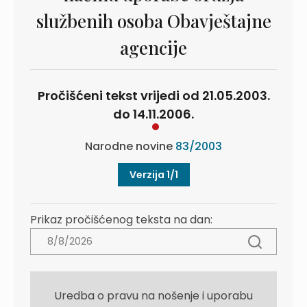
službenih osoba Obavještajne
agencije
Pročišćeni tekst vrijedi od 21.05.2003.
do 14.11.2006.
Narodne novine
83/2003
Verzija 1/1
Prikaz pročišćenog teksta na dan:
Uredba o pravu na nošenje i uporabu