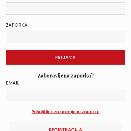
ZAPORKA
Zaboravljena zaporka?
EMAIL
REGISTRACIJA