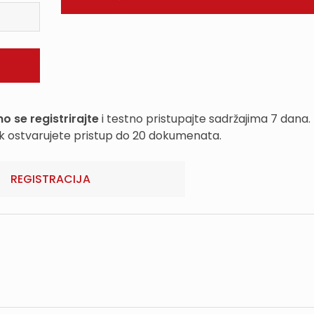
o se registrirajte
i testno pristupajte sadržajima 7 dana.
k ostvarujete pristup do 20 dokumenata.
REGISTRACIJA