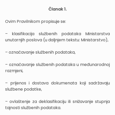
Članak 1.
Ovim Pravilnikom propisuje se:
– klasifikacija službenih podataka Ministarstva
unutarnjih poslova (u daljnjem tekstu: Ministarstvo),
– označavanje službenih podataka,
– označavanje službenih podataka u međunarodnoj
razmjeni,
– prijenos i dostava dokumenata koji sadržavaju
službene podatke,
– ovlaštenje za deklasifikaciju ili snižavanje stupnja
tajnosti službenih podataka.