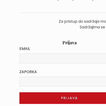
Za pristup do sadržaja mo
Sadržajima se
Prijava
EMAIL
ZAPORKA