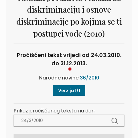
diskriminaciju i osnove
diskriminacije po kojima se ti
postupci vode (2010)
Pročišćeni tekst vrijedi od 24.03.2010.
do 31.12.2013.
Narodne novine
36/2010
Verzija 1/1
Prikaz pročišćenog teksta na dan: