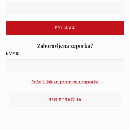
Zaboravljena zaporka?
EMAIL
REGISTRACIJA