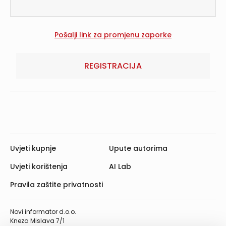
REGISTRACIJA
Uvjeti kupnje
Upute autorima
Uvjeti korištenja
AI Lab
Pravila zaštite privatnosti
Novi informator d.o.o.
Kneza Mislava 7/1