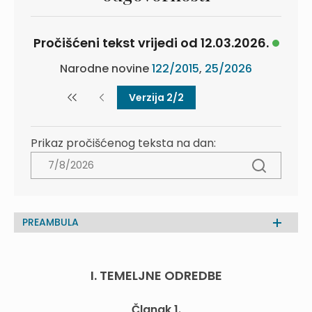
Pročišćeni tekst vrijedi od 12.03.2026.
Narodne novine
122/2015
,
25/2026
Verzija 2/2
Prikaz pročišćenog teksta na dan:
PREAMBULA
I. TEMELJNE ODREDBE
Članak 1.