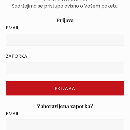
Sadržajima se pristupa ovisno o Vašem paketu.
Prijava
EMAIL
ZAPORKA
Zaboravljena zaporka?
EMAIL