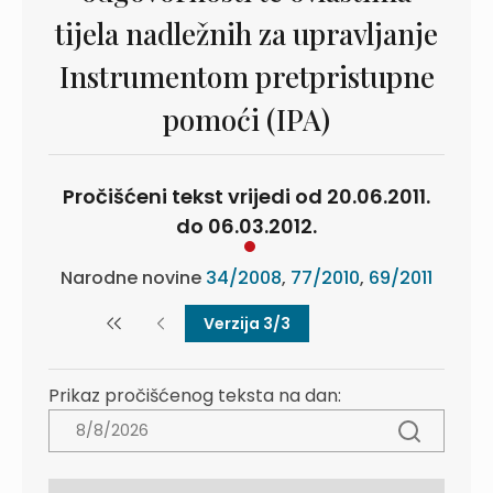
tijela nadležnih za upravljanje
Instrumentom pretpristupne
pomoći (IPA)
Pročišćeni tekst vrijedi od 20.06.2011.
do 06.03.2012.
Narodne novine
34/2008
,
77/2010
,
69/2011
Verzija 3/3
Prikaz pročišćenog teksta na dan: