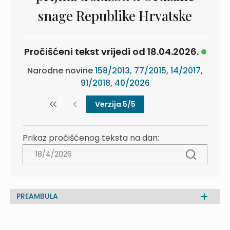
snage Republike Hrvatske
Pročišćeni tekst vrijedi od 18.04.2026.
Narodne novine
158/2013
,
77/2015
,
14/2017
,
91/2018
,
40/2026
Verzija 5/5
Prikaz pročišćenog teksta na dan:
PREAMBULA