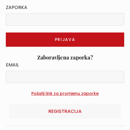
ZAPORKA
Zaboravljena zaporka?
EMAIL
REGISTRACIJA