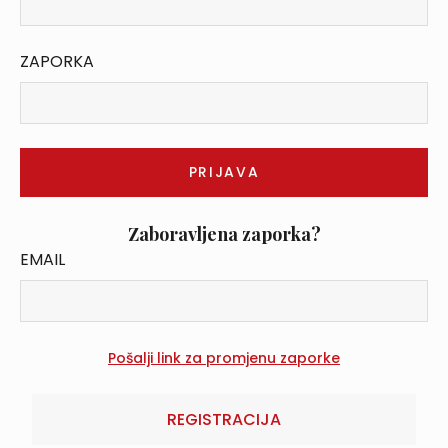
ZAPORKA
Zaboravljena zaporka?
EMAIL
REGISTRACIJA