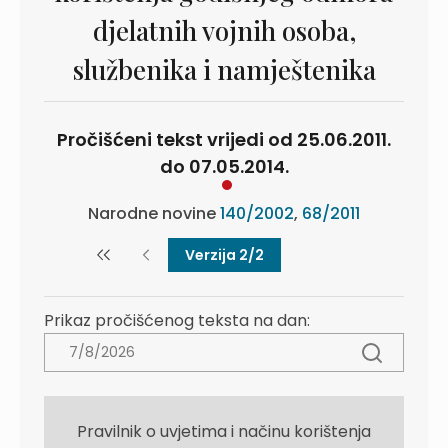
djelatnih vojnih osoba,
službenika i namještenika
Pročišćeni tekst vrijedi od 25.06.2011.
do 07.05.2014.
Narodne novine
140/2002
,
68/2011
Verzija 2/2
Prikaz pročišćenog teksta na dan:
Pravilnik o uvjetima i načinu korištenja