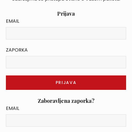
Prijava
EMAIL
ZAPORKA
Zaboravljena zaporka?
EMAIL