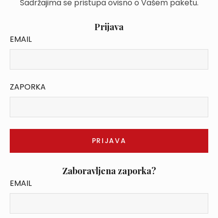
Sadržajima se pristupa ovisno o Vašem paketu.
Prijava
EMAIL
ZAPORKA
Zaboravljena zaporka?
EMAIL