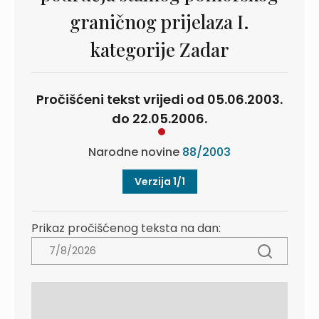
graničnog prijelaza I.
kategorije Zadar
Pročišćeni tekst vrijedi od 05.06.2003.
do 22.05.2006.
Narodne novine
88/2003
Verzija 1/1
Prikaz pročišćenog teksta na dan: