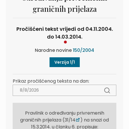
graničnih prijelaza
Pročišćeni tekst vrijedi od 04.11.2004.
do 14.03.2014.
Narodne novine
150/2004
Verzija 1/1
Prikaz pročišćenog teksta na dan:
Pravilnik o određivanju privremenih
graničnih prijelaza (31/14
) na snazi od
15.3.2014. u članku 6. propisuje: