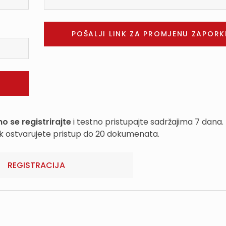
o se registrirajte
i testno pristupajte sadržajima 7 dana.
k ostvarujete pristup do 20 dokumenata.
REGISTRACIJA