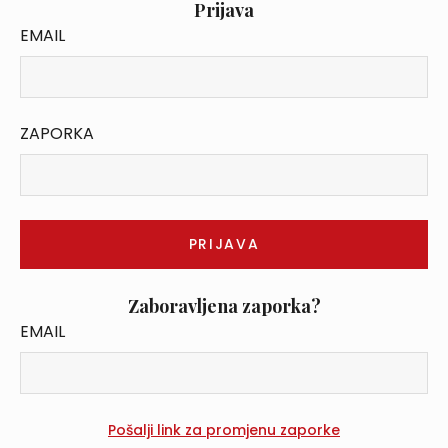
Prijava
EMAIL
ZAPORKA
Zaboravljena zaporka?
EMAIL