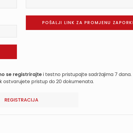
o se registrirajte
i testno pristupajte sadržajima 7 dana.
k ostvarujete pristup do 20 dokumenata.
REGISTRACIJA