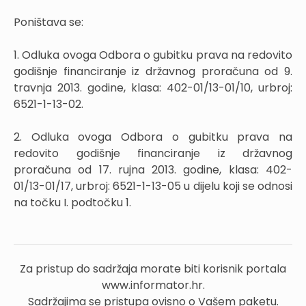
Poništava se:
1. Odluka ovoga Odbora o gubitku prava na redovito
godišnje financiranje iz državnog proračuna od 9.
travnja 2013. godine, klasa: 402-01/13-01/10, urbroj:
6521-1-13-02.
2. Odluka ovoga Odbora o gubitku prava na
redovito godišnje financiranje iz državnog
proračuna od 17. rujna 2013. godine, klasa: 402-
01/13-01/17, urbroj: 6521-1-13-05 u dijelu koji se odnosi
na točku I. podtočku 1.
Za pristup do sadržaja morate biti korisnik portala
www.informator.hr.
Sadržajima se pristupa ovisno o Vašem paketu.