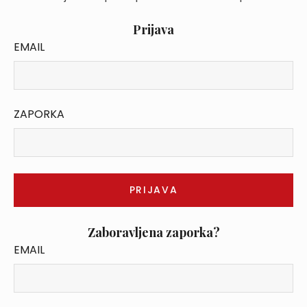
Prijava
EMAIL
ZAPORKA
Zaboravljena zaporka?
EMAIL