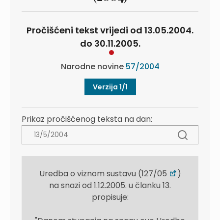
Pročišćeni tekst vrijedi od 13.05.2004.
do 30.11.2005.
Narodne novine
57/2004
Verzija 1/1
Prikaz pročišćenog teksta na dan:
Uredba o viznom sustavu (127/05
)
na snazi od 1.12.2005. u članku 13.
propisuje: