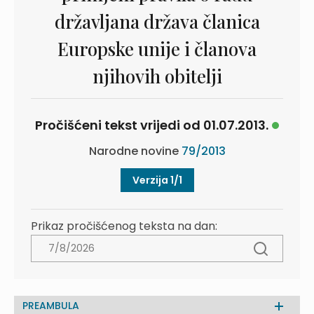
državljana država članica
Europske unije i članova
njihovih obitelji
Pročišćeni tekst vrijedi od 01.07.2013.
Narodne novine
79/2013
Verzija 1/1
Prikaz pročišćenog teksta na dan:
PREAMBULA