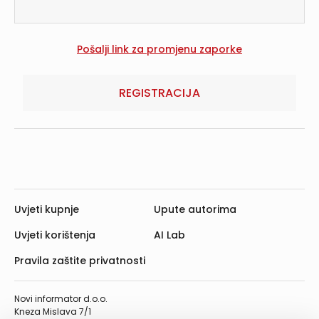
REGISTRACIJA
Uvjeti kupnje
Upute autorima
Uvjeti korištenja
AI Lab
Pravila zaštite privatnosti
Novi informator d.o.o.
Kneza Mislava 7/1