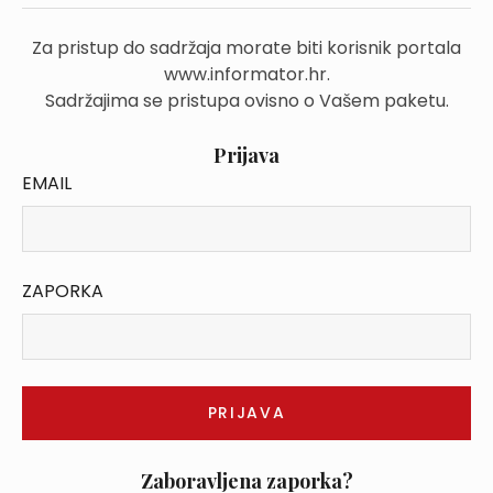
Za pristup do sadržaja morate biti korisnik portala
www.informator.hr.
Sadržajima se pristupa ovisno o Vašem paketu.
Prijava
EMAIL
ZAPORKA
Zaboravljena zaporka?