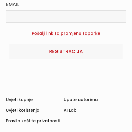
EMAIL
REGISTRACIJA
Uvjeti kupnje
Upute autorima
Uvjeti korištenja
AI Lab
Pravila zaštite privatnosti