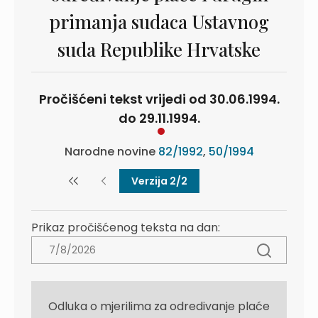
primanja sudaca Ustavnog
suda Republike Hrvatske
Pročišćeni tekst vrijedi od 30.06.1994.
do 29.11.1994.
Narodne novine
82/1992
,
50/1994
Verzija 2/2
Prikaz pročišćenog teksta na dan:
Odluka o mjerilima za odredivanje plaće